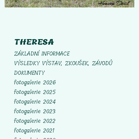
T
HERESA
ZÁKLADNÍ INFORMACE
VÝSLEDKY
VÝSTAV, ZKOUŠEK, ZÁVODŮ
DOKUMENTY
fotogalerie 2026
fotogalerie 2025
fotogalerie 2024
fotogalerie 2023
fotogalerie 2022
fotogalerie 2021