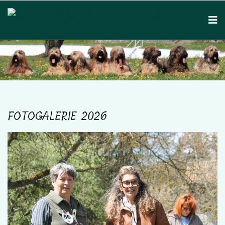
FOTOGALERIE 2026