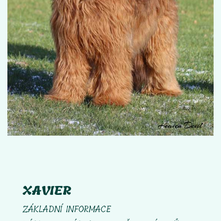
XAVIER
ZÁKLADNÍ INFORMACE