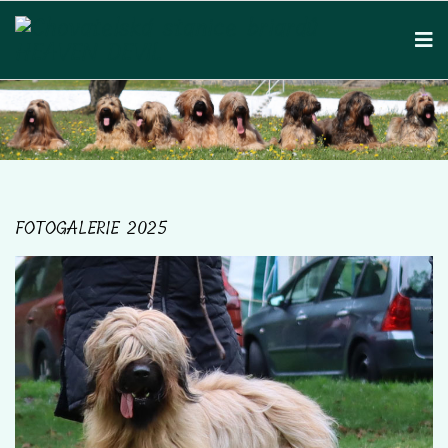
FOTOGALERIE 2025